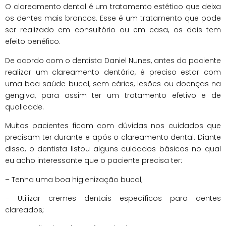
O clareamento dental é um tratamento estético que deixa
os dentes mais brancos. Esse é um tratamento que pode
ser realizado em consultório ou em casa, os dois tem
efeito benéfico.
De acordo com o dentista Daniel Nunes, antes do paciente
realizar um clareamento dentário, é preciso estar com
uma boa saúde bucal, sem cáries, lesões ou doenças na
gengiva, para assim ter um tratamento efetivo e de
qualidade.
Muitos pacientes ficam com dúvidas nos cuidados que
precisam ter durante e após o clareamento dental. Diante
disso, o dentista listou alguns cuidados básicos no qual
eu acho interessante que o paciente precisa ter:
– Tenha uma boa higienização bucal;
– Utilizar cremes dentais específicos para dentes
clareados;