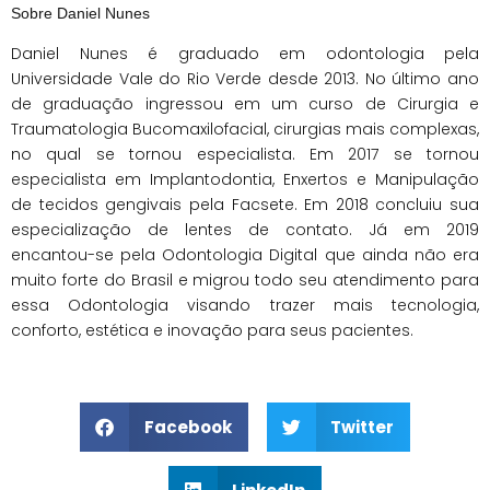
Sobre Daniel Nunes
Daniel Nunes é graduado em odontologia pela
Universidade Vale do Rio Verde desde 2013. No último ano
de graduação ingressou em um curso de Cirurgia e
Traumatologia Bucomaxilofacial, cirurgias mais complexas,
no qual se tornou especialista. Em 2017 se tornou
especialista em Implantodontia, Enxertos e Manipulação
de tecidos gengivais pela Facsete. Em 2018 concluiu sua
especialização de lentes de contato. Já em 2019
encantou-se pela Odontologia Digital que ainda não era
muito forte do Brasil e migrou todo seu atendimento para
essa Odontologia visando trazer mais tecnologia,
conforto, estética e inovação para seus pacientes.
Facebook
Twitter