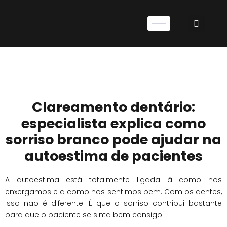
Clareamento dentário:
especialista explica como
sorriso branco pode ajudar na
autoestima de pacientes
A autoestima está totalmente ligada à como nos
enxergamos e a como nos sentimos bem. Com os dentes,
isso não é diferente. É que o sorriso contribui bastante
para que o paciente se sinta bem consigo.