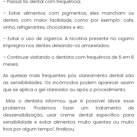
– Passar fio dental com frequência;
– Evitar alimentos com pigmentos, eles mancham os
dentes com maior facilidade, como por exemplo: cafe,
vinho, refrigerantes, chocolates e etc.
– Evitar o uso de cigarros. A nicotina presente no cigarro
impregna nos dentes deixando-os amarelados;
– Continuar visitando o dentista com frequência de 6 em 6
meses.
As queixas mais frequentes pós clareamento dental são
as sensibilidades. Os incômodos podem aparecer assim
que se aplica o gel clareador ou após o procedimento.
Mas o dentista informou que é possível aliviar esse
problema. “Podemos fazer um tratamento de
dessensibilização, usar creme dental específico para
sensibilidade e evitar alimentos muito quentes ou muito
frios por algum tempo”, finalizou.