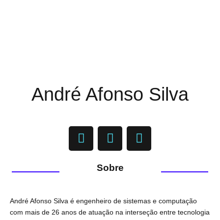
André Afonso Silva
Sobre
GRAPHIC DESIGNER
André Afonso Silva é engenheiro de sistemas e computação
com mais de 26 anos de atuação na interseção entre tecnologia