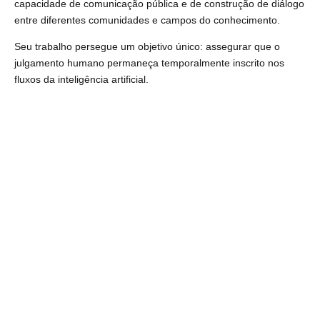
capacidade de comunicação pública e de construção de diálogo
entre diferentes comunidades e campos do conhecimento.
Seu trabalho persegue um objetivo único: assegurar que o
julgamento humano permaneça temporalmente inscrito nos
fluxos da inteligência artificial.