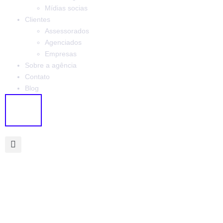
Mídias socias
Clientes
Assessorados
Agenciados
Empresas
Sobre a agência
Contato
Blog
X