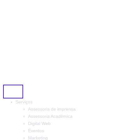
Serviços
Assessoria de imprensa
Assessoria Acadêmica
Digital Web
Eventos
Marketing