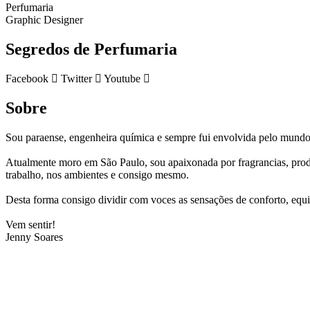
Perfumaria
Graphic Designer
Segredos de Perfumaria
Facebook
Twitter
Youtube
Sobre
Sou paraense, engenheira química e sempre fui envolvida pelo mundo
Atualmente moro em São Paulo, sou apaixonada por fragrancias, prod
trabalho, nos ambientes e consigo mesmo.
Desta forma consigo dividir com voces as sensações de conforto, equi
Vem sentir!
Jenny Soares