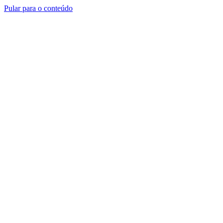
Pular para o conteúdo