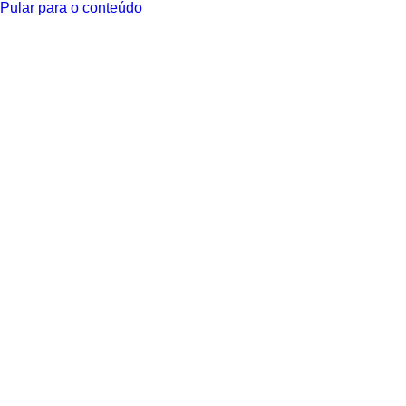
Pular para o conteúdo