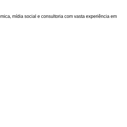
ica, mídia social e consultoria com vasta experiência em