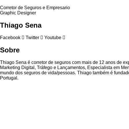
Corretor de Seguros e Empresario
Graphic Designer
Thiago Sena
Facebook
Twitter
Youtube
Sobre
Thiago Sena é corretor de seguros com mais de 12 anos de exp
Marketing Digital, Tráfego e Lançamentos, Especialista em M
mundo dos seguros de vida/pessoas. Thiago também é fundador
Portugal.