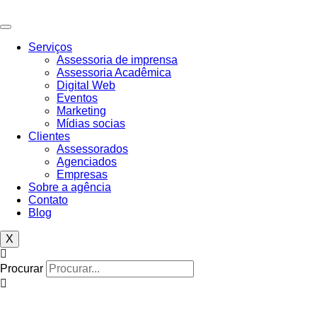
Serviços
Assessoria de imprensa
Assessoria Acadêmica
Digital Web
Eventos
Marketing
Mídias socias
Clientes
Assessorados
Agenciados
Empresas
Sobre a agência
Contato
Blog
X
Procurar