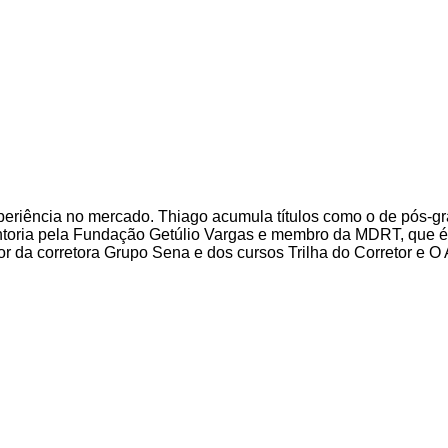
eriência no mercado. Thiago acumula títulos como o de pós-gr
entoria pela Fundação Getúlio Vargas e membro da MDRT, que é
 da corretora Grupo Sena e dos cursos Trilha do Corretor e O