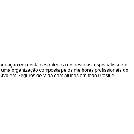
aduação em gestão estratégica de pessoas, especialista em
 uma organização composta pelos melhores profissionais do
 Alvo em Seguros de Vida com alunos em todo Brasil e