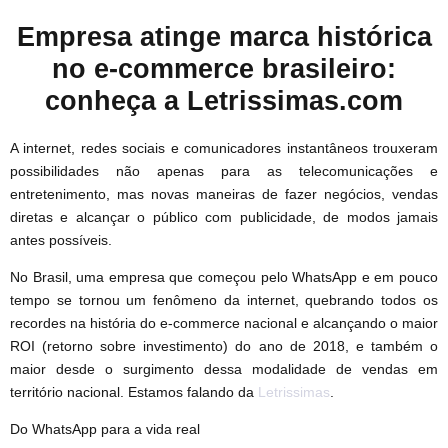
Empresa atinge marca histórica
no e-commerce brasileiro:
conheça a Letrissimas.com
A internet, redes sociais e comunicadores instantâneos trouxeram
possibilidades não apenas para as telecomunicações e
entretenimento, mas novas maneiras de fazer negócios, vendas
diretas e alcançar o público com publicidade, de modos jamais
antes possíveis.
No Brasil, uma empresa que começou pelo WhatsApp e em pouco
tempo se tornou um fenômeno da internet, quebrando todos os
recordes na história do e-commerce nacional e alcançando o maior
ROI (retorno sobre investimento) do ano de 2018, e também o
maior desde o surgimento dessa modalidade de vendas em
território nacional. Estamos falando da
Letrissimas
.
Do WhatsApp para a vida real