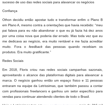
sucesso de uso das redes sociais para alavancar os negócios
Confiança
Othon decidiu então apostar tudo e transformar enfim o Plano B
em Plano A, mesmo contra a orientações que havia recebido: “meu
pai falava para eu não abandonar o que eu já fazia há dez anos
por uma coisa nova que poderia dar errado. Mas toda vez que eu
me dedicava ao negócio, era muito rentável e me fazia acreditar
muito. Fora o
feedback
das pessoas quando recebiam os
produtos. Era muito gratificante.”
Redes Sociais
Em 2018, Floris criou nas redes sociais campanhas sazonais,
aproveitando o alcance das plataformas digitais para alavancar a
marca. O negócio ganhou então um espaço físico e 11 pessoas
entraram na equipe da Letrissimas, que também passou a contar
com profissionais freelancers e ganhou um setor específico para
vendas para continuar atendendo clientes de todo o Brasil.