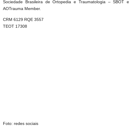
Sociedade Brasileira de Ortopedia e Traumatologia – SBOT e
AOTrauma Member.
CRM 6129 RQE 3557
TEOT 17308
Foto: redes sociais