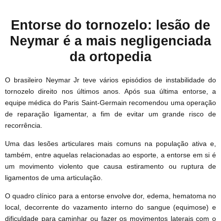
Entorse do tornozelo: lesão de
Neymar é a mais negligenciada
da ortopedia
O brasileiro Neymar Jr teve vários episódios de instabilidade do
tornozelo direito nos últimos anos. Após sua última entorse, a
equipe médica do Paris Saint-Germain recomendou uma operação
de reparação ligamentar, a fim de evitar um grande risco de
recorrência.
Uma das lesões articulares mais comuns na população ativa e,
também, entre aquelas relacionadas ao esporte, a entorse em si é
um movimento violento que causa estiramento ou ruptura de
ligamentos de uma articulação.
O quadro clínico para a entorse envolve dor, edema, hematoma no
local, decorrente do vazamento interno do sangue (equimose) e
dificuldade para caminhar ou fazer os movimentos laterais com o