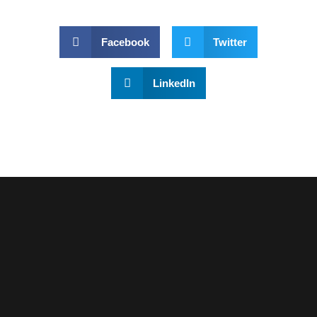
Facebook
Twitter
LinkedIn