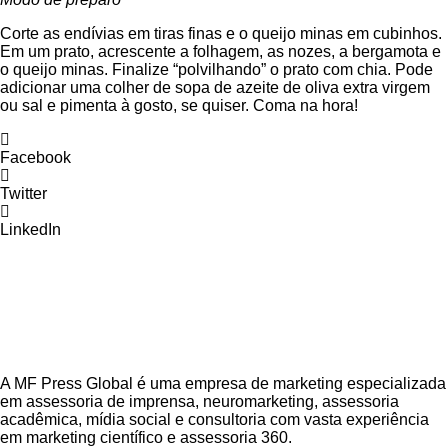
Corte as endívias em tiras finas e o queijo minas em cubinhos.
Em um prato, acrescente a folhagem, as nozes, a bergamota e
o queijo minas. Finalize “polvilhando” o prato com chia. Pode
adicionar uma colher de sopa de azeite de oliva extra virgem
ou sal e pimenta à gosto, se quiser. Coma na hora!
Facebook
Twitter
LinkedIn
A MF Press Global é uma empresa de marketing especializada
em assessoria de imprensa, neuromarketing, assessoria
acadêmica, mídia social e consultoria com vasta experiência
em marketing científico e assessoria 360.