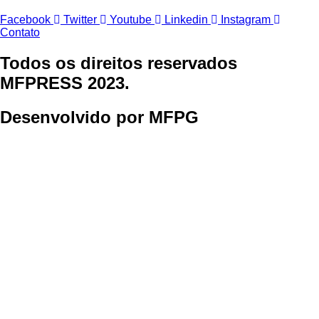
Facebook
Twitter
Youtube
Linkedin
Instagram
Contato
Todos os direitos reservados
MFPRESS 2023.
Desenvolvido por MFPG