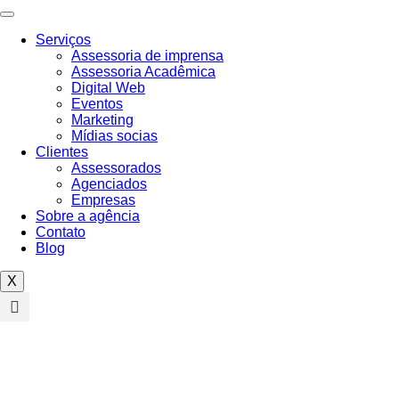
Serviços
Assessoria de imprensa
Assessoria Acadêmica
Digital Web
Eventos
Marketing
Mídias socias
Clientes
Assessorados
Agenciados
Empresas
Sobre a agência
Contato
Blog
X